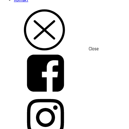
Close