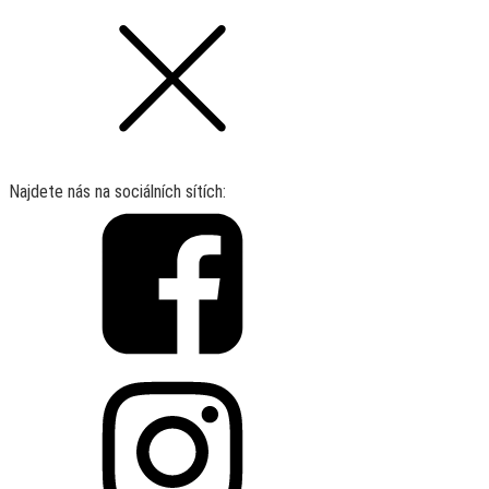
Najdete nás na sociálních sítích: