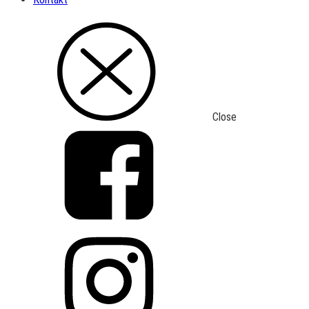
Close