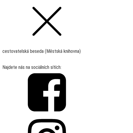
cestovatelská beseda (Městská knihovna)
Najdete nás na sociálních sítích: