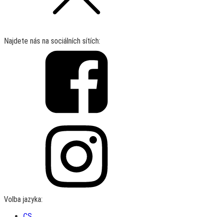
Najdete nás na sociálních sítích:
Volba jazyka:
CS