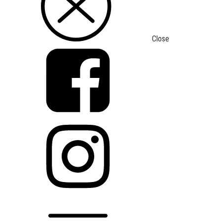
Close