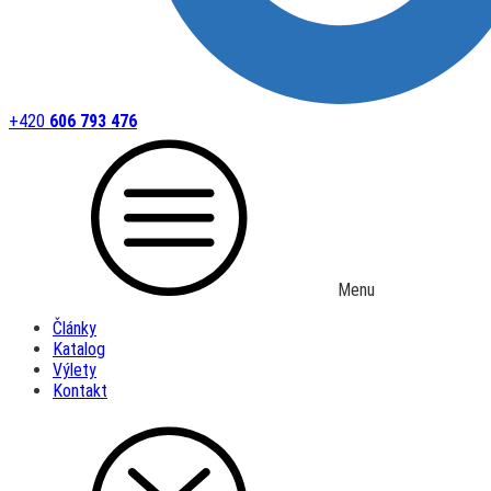
+420
606 793 476
Menu
Články
Katalog
Výlety
Kontakt