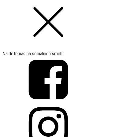
Najdete nás na sociálních sítích: