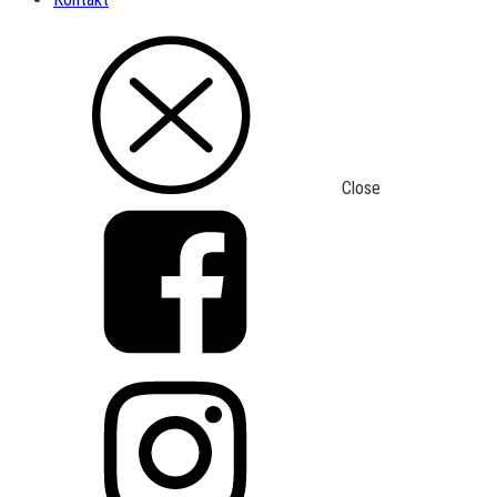
Close