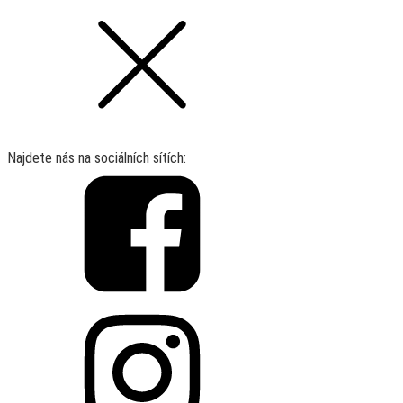
Najdete nás na sociálních sítích: