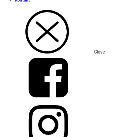
Close