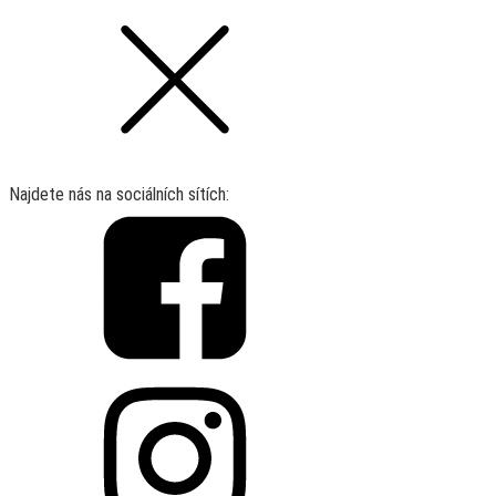
Najdete nás na sociálních sítích: