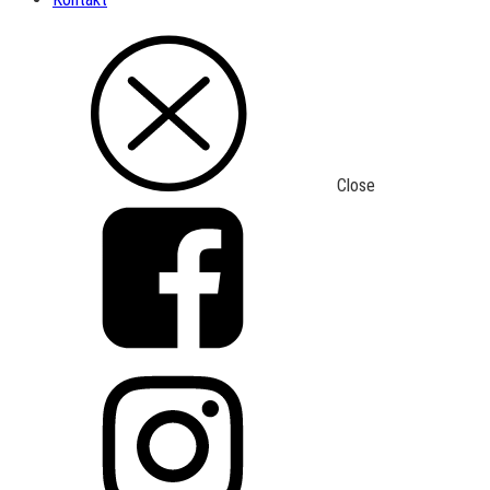
Close