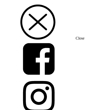
Close