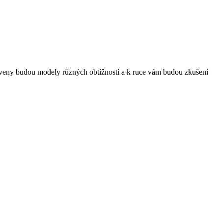
eny budou modely různých obtížností a k ruce vám budou zkušení