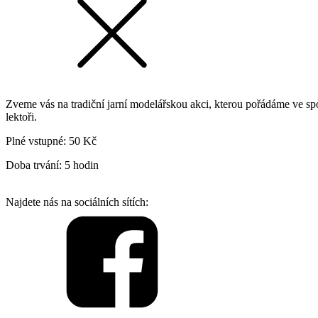
Zveme vás na tradiční jarní modelářskou akci, kterou pořádáme v
lektoři.
Plné vstupné: 50 Kč
Doba trvání: 5 hodin
Najdete nás na sociálních sítích: