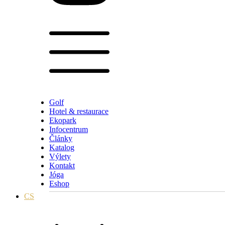
Golf
Hotel & restaurace
Ekopark
Infocentrum
Články
Katalog
Výlety
Kontakt
Jóga
Eshop
CS