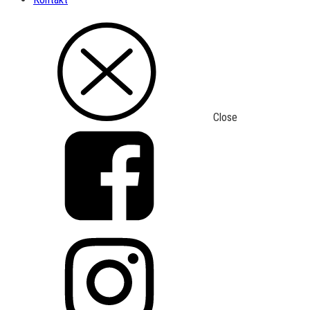
Close