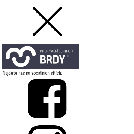
Najdete nás na sociálních sítích: