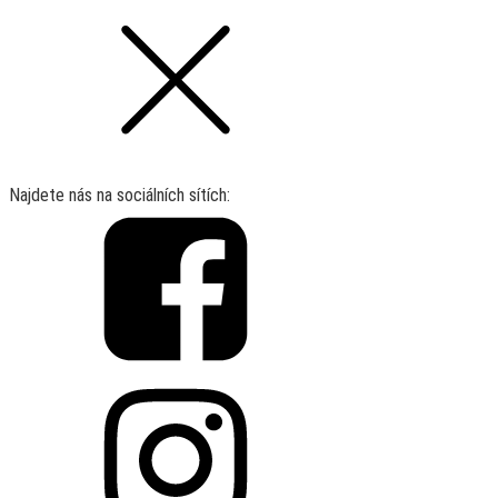
Najdete nás na sociálních sítích: