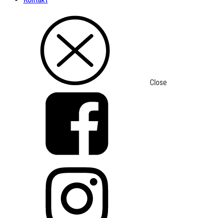
Close