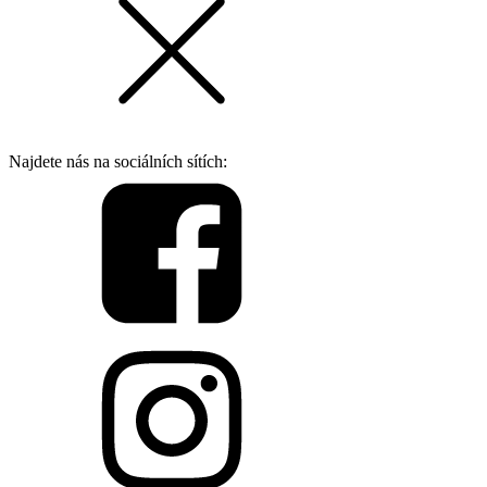
Najdete nás na sociálních sítích: