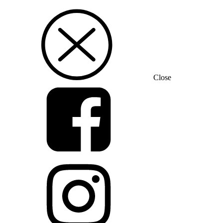
Close