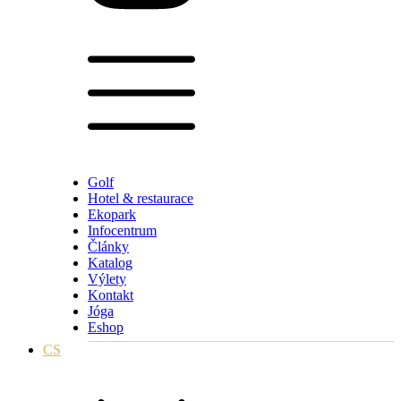
Golf
Hotel & restaurace
Ekopark
Infocentrum
Články
Katalog
Výlety
Kontakt
Jóga
Eshop
CS