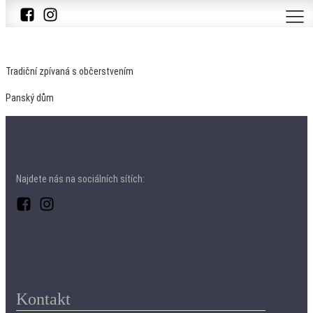
Tradiční zpívaná s občerstvením
Panský dům
Najdete nás na sociálních sítích:
Kontakt