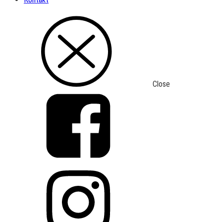
Close