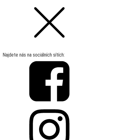
Najdete nás na sociálních sítích: