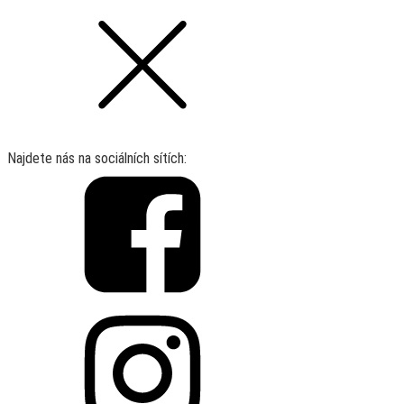
Najdete nás na sociálních sítích: