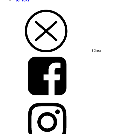
Close