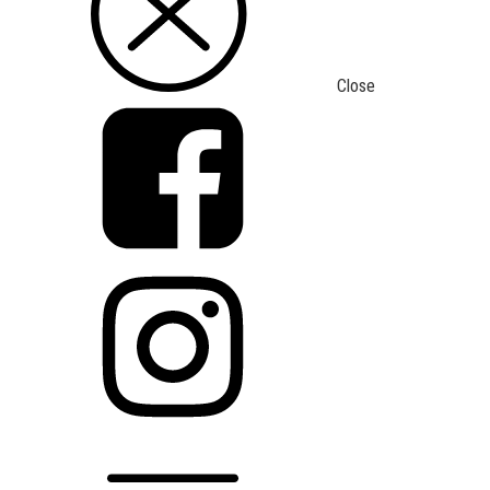
Close