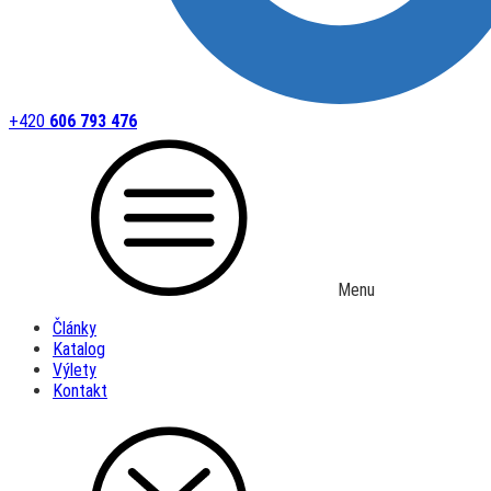
+420
606 793 476
Menu
Články
Katalog
Výlety
Kontakt