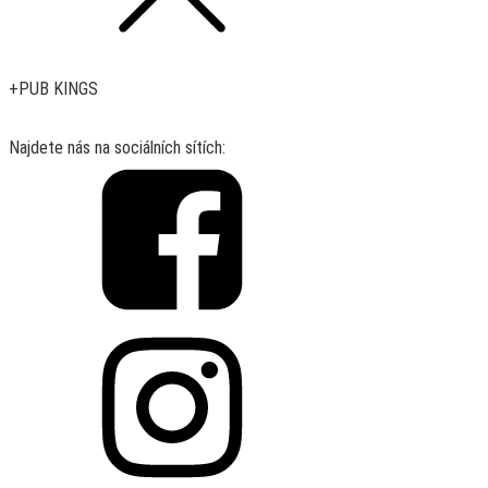
+PUB KINGS
Najdete nás na sociálních sítích: