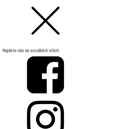
Najdete nás na sociálních sítích: