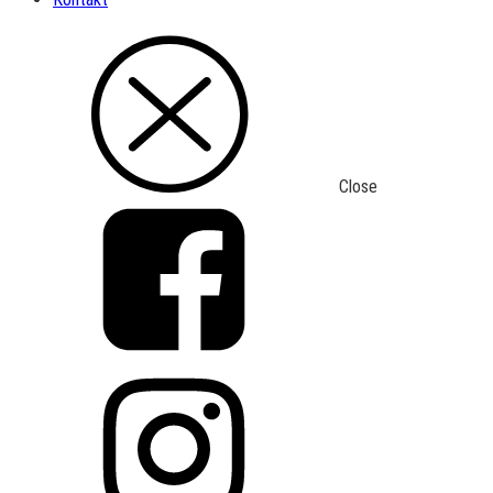
Close