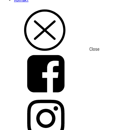
Close