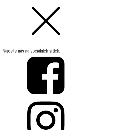
Najdete nás na sociálních sítích: