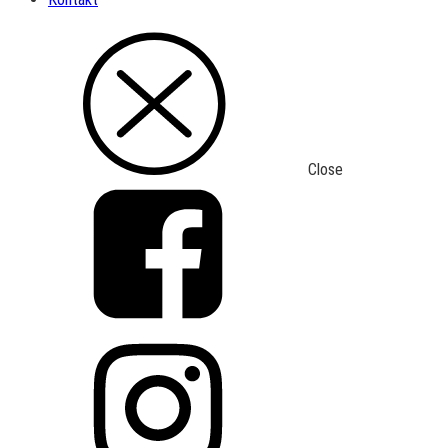
Close