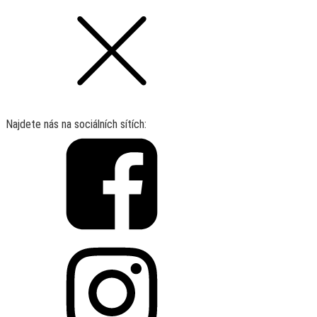
Najdete nás na sociálních sítích: