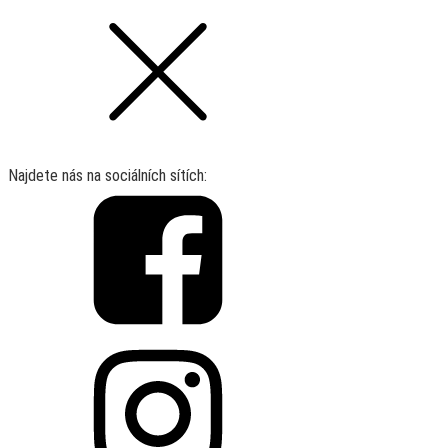
Najdete nás na sociálních sítích: