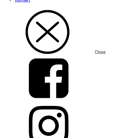
Close