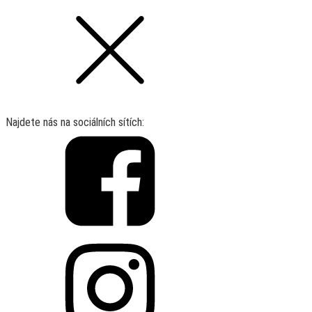
Najdete nás na sociálních sítích: