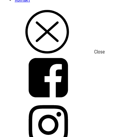
Close