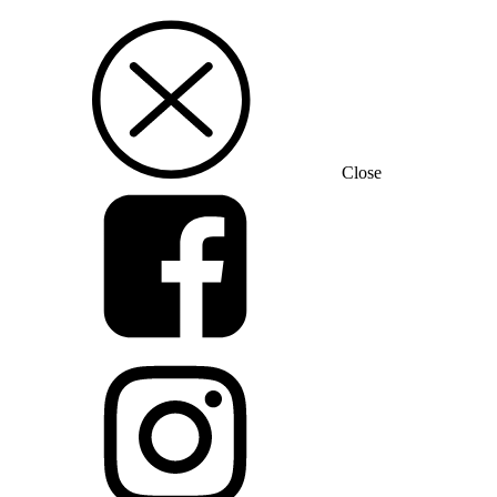
Close