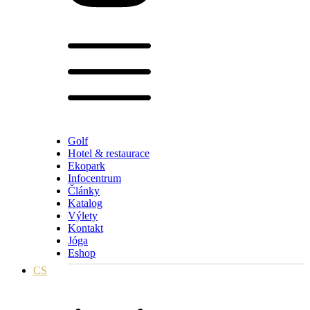
Golf
Hotel & restaurace
Ekopark
Infocentrum
Články
Katalog
Výlety
Kontakt
Jóga
Eshop
CS