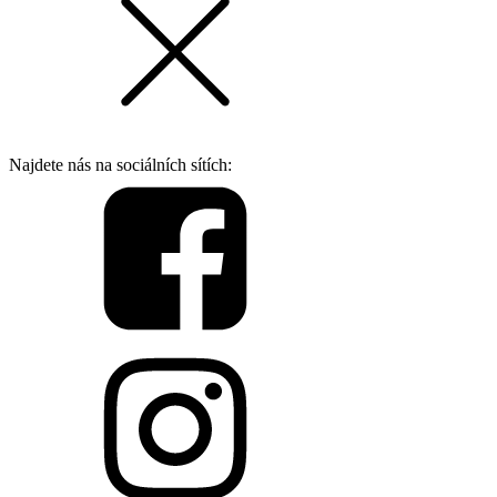
Najdete nás na sociálních sítích: