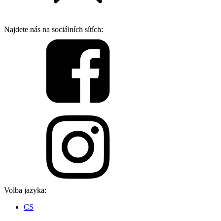
Najdete nás na sociálních sítích:
Volba jazyka:
CS