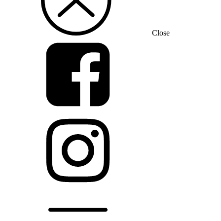
Close