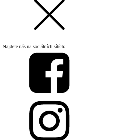
Najdete nás na sociálních sítích: