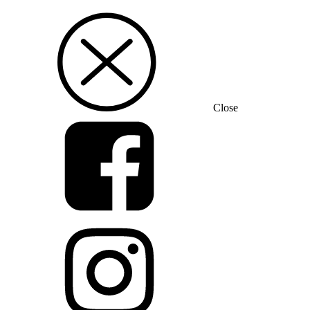
Close