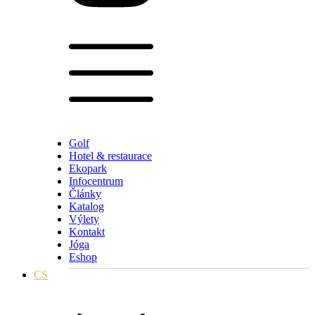
Golf
Hotel & restaurace
Ekopark
Infocentrum
Články
Katalog
Výlety
Kontakt
Jóga
Eshop
CS