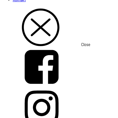
Close