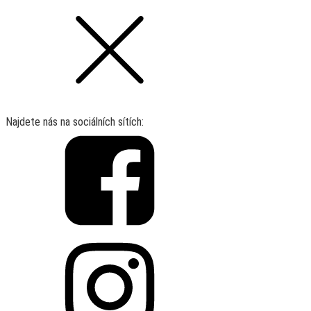
Najdete nás na sociálních sítích: